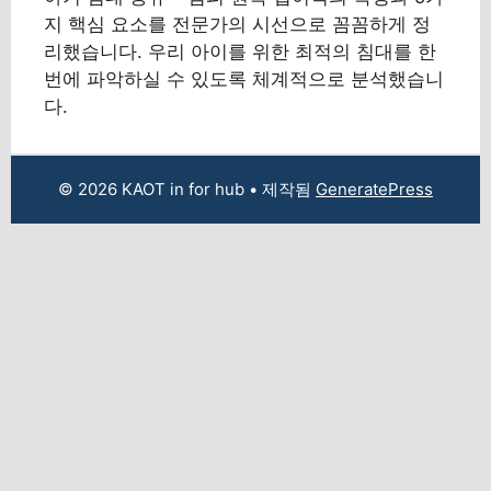
지 핵심 요소를 전문가의 시선으로 꼼꼼하게 정
리했습니다. 우리 아이를 위한 최적의 침대를 한
번에 파악하실 수 있도록 체계적으로 분석했습니
다.
© 2026 KAOT in for hub
• 제작됨
GeneratePress