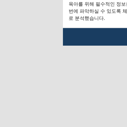
육아를 위해 필수적인 정보
번에 파악하실 수 있도록 
로 분석했습니다.