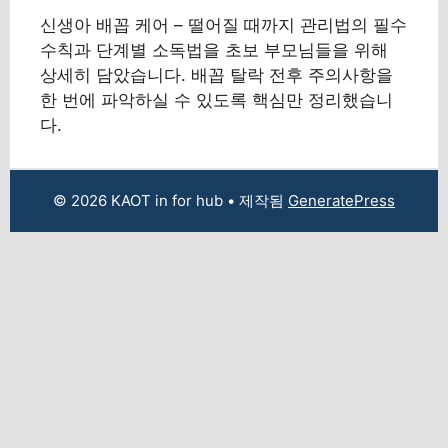
신생아 배꼽 케어 – 떨어질 때까지 관리법의 필수
수칙과 단계별 소독법을 초보 부모님들을 위해
상세히 담았습니다. 배꼽 탈락 전후 주의사항을
한 번에 파악하실 수 있도록 핵심만 정리했습니
다.
© 2026 KAOT in for hub
• 제작됨
GeneratePress