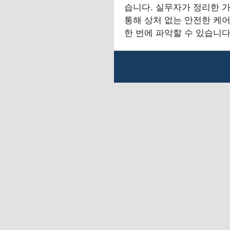
습니다. 실무자가 정리한 
통해 상처 없는 안전한 케
한 번에 파악할 수 있습니다