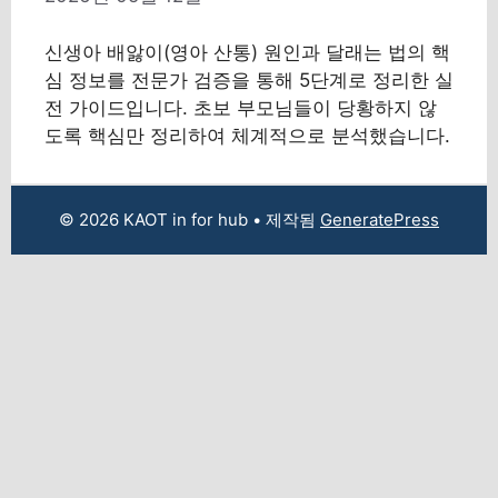
신생아 배앓이(영아 산통) 원인과 달래는 법의 핵
심 정보를 전문가 검증을 통해 5단계로 정리한 실
전 가이드입니다. 초보 부모님들이 당황하지 않
도록 핵심만 정리하여 체계적으로 분석했습니다.
© 2026 KAOT in for hub
• 제작됨
GeneratePress