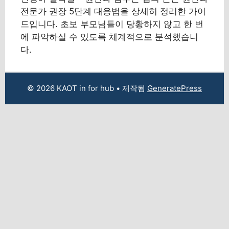
전문가 권장 5단계 대응법을 상세히 정리한 가이
드입니다. 초보 부모님들이 당황하지 않고 한 번
에 파악하실 수 있도록 체계적으로 분석했습니
다.
© 2026 KAOT in for hub
• 제작됨
GeneratePress