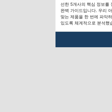
선한 5개사의 핵심 정보를
완벽 가이드입니다. 우리 
맞는 제품을 한 번에 파악하
있도록 체계적으로 분석했