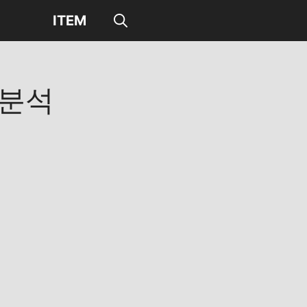
ITEM
분석