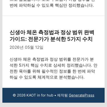
번에 파악하실 수 있도록 핵심만 정리했습니다.
신생아 체온 측정법과 정상 범위 완벽
가이드: 전문가가 분석한 5가지 수치
2026년 05월 12일
신생아 체온 측정법과 정상 범위를 전문가가 분
석한 5가지 핵심 수치로 상세히 정리했습니다. 안
전한 육아를 위해 필수적인 정보를 한 번에 파악
하실 수 있도록 체계적으로 분석했습니다.
© 2026 KAOT in for hub
• 제작됨
GeneratePress