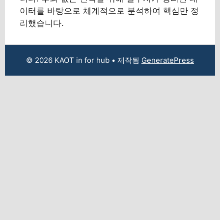
이터를 바탕으로 체계적으로 분석하여 핵심만 정
리했습니다.
© 2026 KAOT in for hub
• 제작됨
GeneratePress