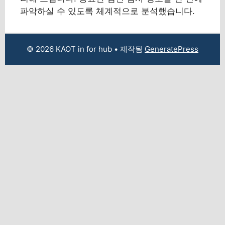
파악하실 수 있도록 체계적으로 분석했습니다.
© 2026 KAOT in for hub
• 제작됨
GeneratePress