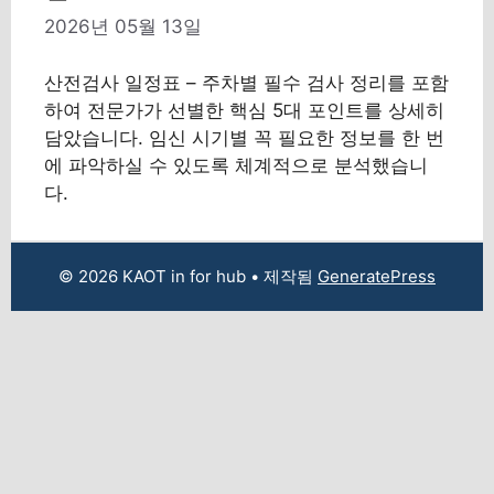
2026년 05월 13일
산전검사 일정표 – 주차별 필수 검사 정리를 포함
하여 전문가가 선별한 핵심 5대 포인트를 상세히
담았습니다. 임신 시기별 꼭 필요한 정보를 한 번
에 파악하실 수 있도록 체계적으로 분석했습니
다.
© 2026 KAOT in for hub
• 제작됨
GeneratePress