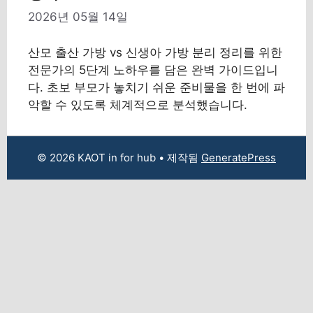
2026년 05월 14일
산모 출산 가방 vs 신생아 가방 분리 정리를 위한
전문가의 5단계 노하우를 담은 완벽 가이드입니
다. 초보 부모가 놓치기 쉬운 준비물을 한 번에 파
악할 수 있도록 체계적으로 분석했습니다.
© 2026 KAOT in for hub
• 제작됨
GeneratePress