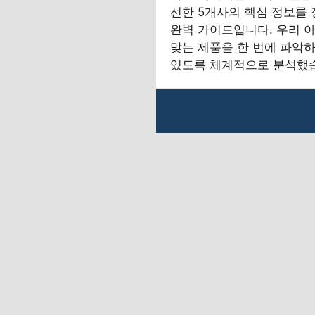
선한 5개사의 핵심 정보를
완벽 가이드입니다. 우리 
맞는 제품을 한 번에 파악하
있도록 체계적으로 분석했