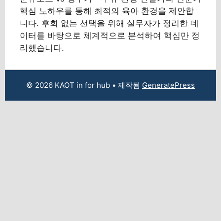
핵심 노하우를 통해 최적의 육아 환경을 제안합
니다. 후회 없는 선택을 위해 실무자가 정리한 데
이터를 바탕으로 체계적으로 분석하여 핵심만 정
리했습니다.
© 2026 KAOT in for hub
• 제작됨
GeneratePress