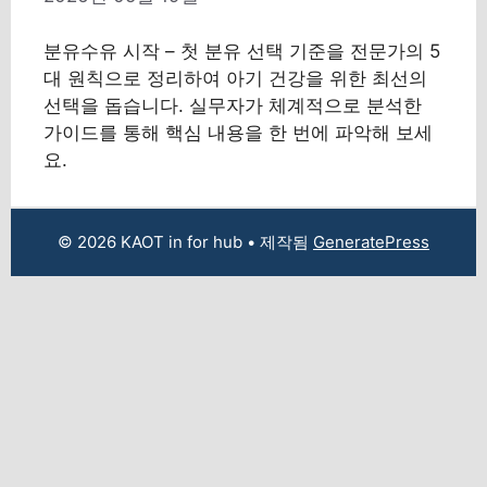
분유수유 시작 – 첫 분유 선택 기준을 전문가의 5
대 원칙으로 정리하여 아기 건강을 위한 최선의
선택을 돕습니다. 실무자가 체계적으로 분석한
가이드를 통해 핵심 내용을 한 번에 파악해 보세
요.
© 2026 KAOT in for hub
• 제작됨
GeneratePress