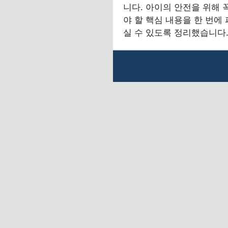
니다. 아이의 안전을 위해 
야 할 핵심 내용을 한 번에
실 수 있도록 정리했습니다