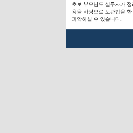
초보 부모님도 실무자가 정
용을 바탕으로 보관법을 한
파악하실 수 있습니다.