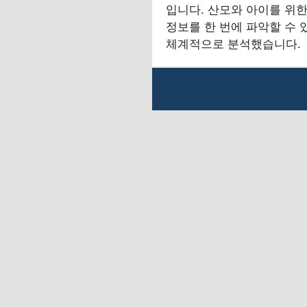
입니다. 산모와 아이를 위한
정보를 한 번에 파악할 수 
체계적으로 분석했습니다.