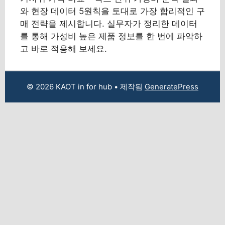
와 현장 데이터 5원칙을 토대로 가장 합리적인 구
매 전략을 제시합니다. 실무자가 정리한 데이터
를 통해 가성비 높은 제품 정보를 한 번에 파악하
고 바로 적용해 보세요.
© 2026 KAOT in for hub
• 제작됨
GeneratePress