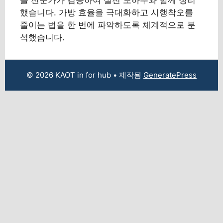
했습니다. 가방 효율을 극대화하고 시행착오를
줄이는 법을 한 번에 파악하도록 체계적으로 분
석했습니다.
© 2026 KAOT in for hub
• 제작됨
GeneratePress